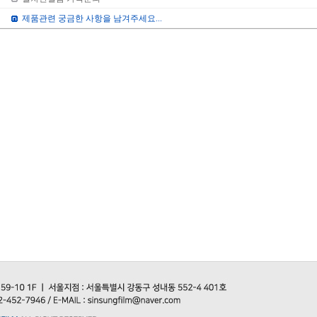
제품관련 궁금한 사항을 남겨주세요...