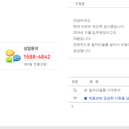
구정은
안녕하세요
현재 아파트 재건축 공사중입니다.
2024년 11월 입주예정이고요
34평입니다.
전체적으로 열차단필름 설치시 비용
궁금합니다.
열차단필름 가격문의
제품관련 궁금한 사항을 남
1