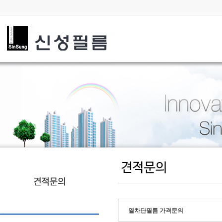
열차단필름 가격문의