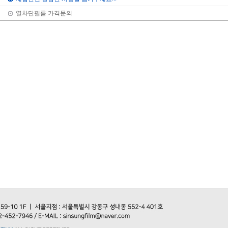
열차단필름 가격문의