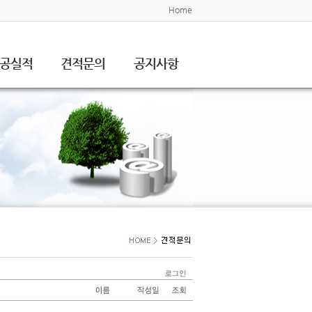
Home
공실적
견적문의
공지사항