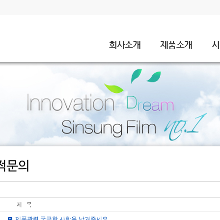
회사소개
제품소개
시
제품관련 궁금한 사항을 남겨주세요...